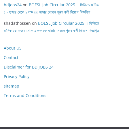
bdjobs24
on
BOESL Job Circular 2025 । ফিজিতে মাসিক
৫০ হাজার থেকে ১ লক্ষ ৫৫ হাজার বেতনে পুরুষ কর্মী নিয়োগ বিজ্ঞপ্তি
shadathossen
on
BOESL Job Circular 2025 । ফিজিতে
মাসিক ৫০ হাজার থেকে ১ লক্ষ ৫৫ হাজার বেতনে পুরুষ কর্মী নিয়োগ বিজ্ঞপ্তি
About US
Contact
Disclaimer for BD JOBS 24
Privacy Policy
sitemap
Terms and Conditions