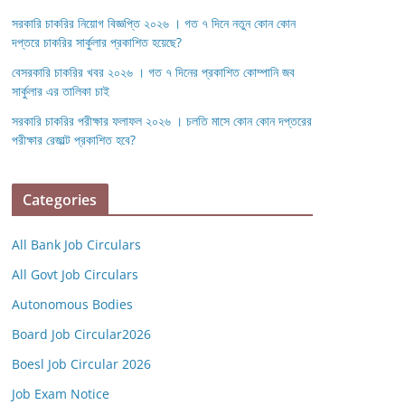
সরকারি চাকরির নিয়োগ বিজ্ঞপ্তি ২০২৬ । গত ৭ দিনে নতুন কোন কোন
দপ্তরে চাকরির সার্কুলার প্রকাশিত হয়েছে?
বেসরকারি চাকরির খবর ২০২৬ । গত ৭ দিনের প্রকাশিত কোম্পানি জব
সার্কুলার এর তালিকা চাই
সরকারি চাকরির পরীক্ষার ফলাফল ২০২৬ । চলতি মাসে কোন কোন দপ্তরের
পরীক্ষার রেজাল্ট প্রকাশিত হবে?
Categories
All Bank Job Circulars
All Govt Job Circulars
Autonomous Bodies
Board Job Circular2026
Boesl Job Circular 2026
Job Exam Notice