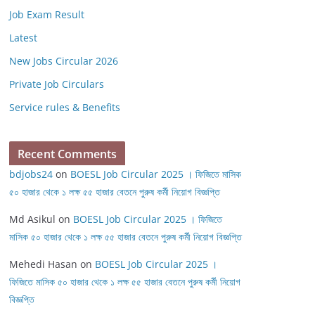
Job Exam Result
Latest
New Jobs Circular 2026
Private Job Circulars
Service rules & Benefits
Recent Comments
bdjobs24
on
BOESL Job Circular 2025 । ফিজিতে মাসিক
৫০ হাজার থেকে ১ লক্ষ ৫৫ হাজার বেতনে পুরুষ কর্মী নিয়োগ বিজ্ঞপ্তি
Md Asikul
on
BOESL Job Circular 2025 । ফিজিতে
মাসিক ৫০ হাজার থেকে ১ লক্ষ ৫৫ হাজার বেতনে পুরুষ কর্মী নিয়োগ বিজ্ঞপ্তি
Mehedi Hasan
on
BOESL Job Circular 2025 ।
ফিজিতে মাসিক ৫০ হাজার থেকে ১ লক্ষ ৫৫ হাজার বেতনে পুরুষ কর্মী নিয়োগ
বিজ্ঞপ্তি