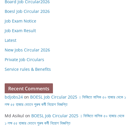
Board Job Circular2026
Boesl Job Circular 2026
Job Exam Notice
Job Exam Result
Latest
New Jobs Circular 2026
Private Job Circulars
Service rules & Benefits
Recent Comments
bdjobs24
on
BOESL Job Circular 2025 । ফিজিতে মাসিক ৫০ হাজার থেকে ১
লক্ষ ৫৫ হাজার বেতনে পুরুষ কর্মী নিয়োগ বিজ্ঞপ্তি
Md Asikul
on
BOESL Job Circular 2025 । ফিজিতে মাসিক ৫০ হাজার থেকে
১ লক্ষ ৫৫ হাজার বেতনে পুরুষ কর্মী নিয়োগ বিজ্ঞপ্তি