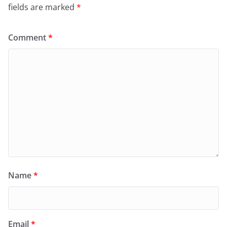
fields are marked
*
Comment
*
Name
*
Email
*