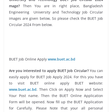
mage?
Then You are in right place, Bangladesh
Engineering University and Technology Job Circular
images are given below, So please check the BUET Job
Circular 2024 From below.
BUET Job Online Apply
www.buet.ac.bd
Are you interested to apply BUET Job Circular?
You can
easily apply for BUET Job Apply 2024. For this you have
to visit BUET online apply BUET website:
www.buet.ac.bd
. Then Click on Apply Now and Select
Your Post name. Then the BUET Online Application
Form will be opened. Now fill up the BUET Application
for Carefully. Please Note that your all personal