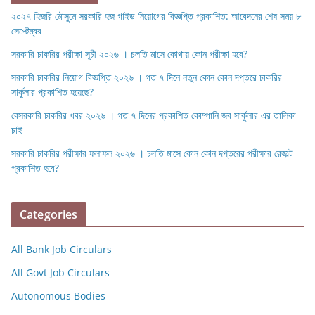
২০২৭ হিজরি মৌসুমে সরকারি হজ গাইড নিয়োগের বিজ্ঞপ্তি প্রকাশিত: আবেদনের শেষ সময় ৮
সেপ্টেম্বর
সরকারি চাকরির পরীক্ষা সূচী ২০২৬ । চলতি মাসে কোথায় কোন পরীক্ষা হবে?
সরকারি চাকরির নিয়োগ বিজ্ঞপ্তি ২০২৬ । গত ৭ দিনে নতুন কোন কোন দপ্তরে চাকরির
সার্কুলার প্রকাশিত হয়েছে?
বেসরকারি চাকরির খবর ২০২৬ । গত ৭ দিনের প্রকাশিত কোম্পানি জব সার্কুলার এর তালিকা
চাই
সরকারি চাকরির পরীক্ষার ফলাফল ২০২৬ । চলতি মাসে কোন কোন দপ্তরের পরীক্ষার রেজাল্ট
প্রকাশিত হবে?
Categories
All Bank Job Circulars
All Govt Job Circulars
Autonomous Bodies