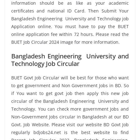
information should be as like as your academic
certificates and national ID Card. Then Submit Your
Bangladesh Engineering University and Technology job
Application online. You must have to pay the BUET
online application fee within 72 hours. Please read the
BUET Job Circular 2024 image for more information.
Bangladesh Engineering University and
Technology Job Circular
BUET Govt Job Circular will be best for those who want
to get government and Non Government Jobs in BD. So
if You want to get govt job then apply this new job
circular of the Bangladesh Engineering University and
Technology. You can check more government Jobs and
Non-Government Jobs circular in Bangladesh at our BD
Govt. Job Website. Please visit our website BD Govt Job
regularly bdjobs24.net is the best website to find