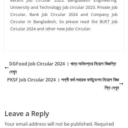
Recent Job Circular 2023, Bangladesh Engineering
University and Technology Job circular 2023, Private Job
Circular, Bank Job Circular 2024 and Company Job
Circular in Bangladesh, So please read the BUET Job
Circular 2024 and other new Jobs Circular.
DGFood Job Circular 2024 । খাদ্য অধিদপ্তর নিয়োগ বিজ্ঞপ্তি
দেখুন
PKSF Job Circular 2024 । পল্লী কর্ম-সহায়ক ফাউন্ডেশন নিয়োগ বিজ্ঞ
প্তি দেখুন
Leave a Reply
Your email address will not be published.
Required