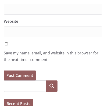
Website
Save my name, email, and website in this browser for
the next time I comment.
Search
Recent Posts