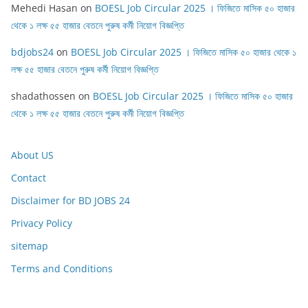
Mehedi Hasan
on
BOESL Job Circular 2025 । ফিজিতে মাসিক ৫০ হাজার
থেকে ১ লক্ষ ৫৫ হাজার বেতনে পুরুষ কর্মী নিয়োগ বিজ্ঞপ্তি
bdjobs24
on
BOESL Job Circular 2025 । ফিজিতে মাসিক ৫০ হাজার থেকে ১
লক্ষ ৫৫ হাজার বেতনে পুরুষ কর্মী নিয়োগ বিজ্ঞপ্তি
shadathossen
on
BOESL Job Circular 2025 । ফিজিতে মাসিক ৫০ হাজার
থেকে ১ লক্ষ ৫৫ হাজার বেতনে পুরুষ কর্মী নিয়োগ বিজ্ঞপ্তি
About US
Contact
Disclaimer for BD JOBS 24
Privacy Policy
sitemap
Terms and Conditions