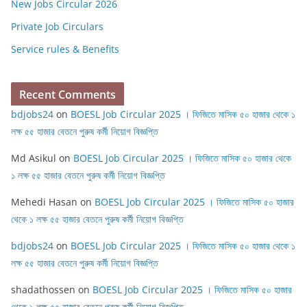
New Jobs Circular 2026
Private Job Circulars
Service rules & Benefits
Recent Comments
bdjobs24
on
BOESL Job Circular 2025 । ফিজিতে মাসিক ৫০ হাজার থেকে ১
লক্ষ ৫৫ হাজার বেতনে পুরুষ কর্মী নিয়োগ বিজ্ঞপ্তি
Md Asikul
on
BOESL Job Circular 2025 । ফিজিতে মাসিক ৫০ হাজার থেকে
১ লক্ষ ৫৫ হাজার বেতনে পুরুষ কর্মী নিয়োগ বিজ্ঞপ্তি
Mehedi Hasan
on
BOESL Job Circular 2025 । ফিজিতে মাসিক ৫০ হাজার
থেকে ১ লক্ষ ৫৫ হাজার বেতনে পুরুষ কর্মী নিয়োগ বিজ্ঞপ্তি
bdjobs24
on
BOESL Job Circular 2025 । ফিজিতে মাসিক ৫০ হাজার থেকে ১
লক্ষ ৫৫ হাজার বেতনে পুরুষ কর্মী নিয়োগ বিজ্ঞপ্তি
shadathossen
on
BOESL Job Circular 2025 । ফিজিতে মাসিক ৫০ হাজার
থেকে ১ লক্ষ ৫৫ হাজার বেতনে পুরুষ কর্মী নিয়োগ বিজ্ঞপ্তি