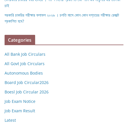
চাই
সরকারি চাকরির পরীক্ষার ফলাফল ২০২৬ । চলতি মাসে কোন কোন দপ্তরের পরীক্ষার রেজাল্ট
প্রকাশিত হবে?
Categories
All Bank Job Circulars
All Govt Job Circulars
Autonomous Bodies
Board Job Circular2026
Boesl Job Circular 2026
Job Exam Notice
Job Exam Result
Latest