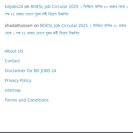
bdjobs24
on
BOESL Job Circular 2025 । ফিজিতে মাসিক ৫০ হাজার থেকে ১
লক্ষ ৫৫ হাজার বেতনে পুরুষ কর্মী নিয়োগ বিজ্ঞপ্তি
shadathossen
on
BOESL Job Circular 2025 । ফিজিতে মাসিক ৫০ হাজার
থেকে ১ লক্ষ ৫৫ হাজার বেতনে পুরুষ কর্মী নিয়োগ বিজ্ঞপ্তি
About US
Contact
Disclaimer for BD JOBS 24
Privacy Policy
sitemap
Terms and Conditions