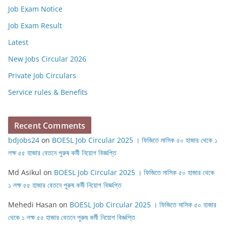
Job Exam Notice
Job Exam Result
Latest
New Jobs Circular 2026
Private Job Circulars
Service rules & Benefits
Recent Comments
bdjobs24
on
BOESL Job Circular 2025 । ফিজিতে মাসিক ৫০ হাজার থেকে ১
লক্ষ ৫৫ হাজার বেতনে পুরুষ কর্মী নিয়োগ বিজ্ঞপ্তি
Md Asikul
on
BOESL Job Circular 2025 । ফিজিতে মাসিক ৫০ হাজার থেকে
১ লক্ষ ৫৫ হাজার বেতনে পুরুষ কর্মী নিয়োগ বিজ্ঞপ্তি
Mehedi Hasan
on
BOESL Job Circular 2025 । ফিজিতে মাসিক ৫০ হাজার
থেকে ১ লক্ষ ৫৫ হাজার বেতনে পুরুষ কর্মী নিয়োগ বিজ্ঞপ্তি