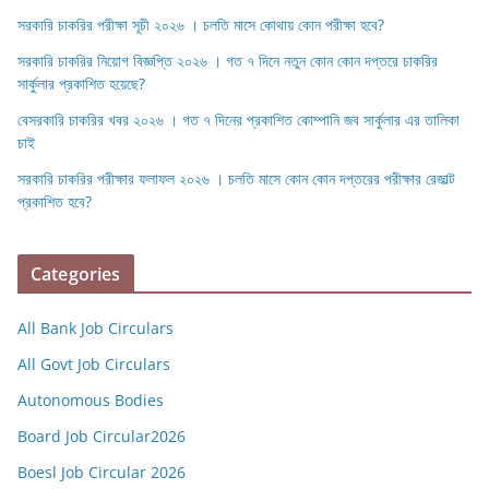
সরকারি চাকরির পরীক্ষা সূচী ২০২৬ । চলতি মাসে কোথায় কোন পরীক্ষা হবে?
সরকারি চাকরির নিয়োগ বিজ্ঞপ্তি ২০২৬ । গত ৭ দিনে নতুন কোন কোন দপ্তরে চাকরির
সার্কুলার প্রকাশিত হয়েছে?
বেসরকারি চাকরির খবর ২০২৬ । গত ৭ দিনের প্রকাশিত কোম্পানি জব সার্কুলার এর তালিকা
চাই
সরকারি চাকরির পরীক্ষার ফলাফল ২০২৬ । চলতি মাসে কোন কোন দপ্তরের পরীক্ষার রেজাল্ট
প্রকাশিত হবে?
Categories
All Bank Job Circulars
All Govt Job Circulars
Autonomous Bodies
Board Job Circular2026
Boesl Job Circular 2026