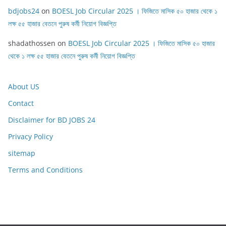
bdjobs24
on
BOESL Job Circular 2025 । ফিজিতে মাসিক ৫০ হাজার থেকে ১
লক্ষ ৫৫ হাজার বেতনে পুরুষ কর্মী নিয়োগ বিজ্ঞপ্তি
shadathossen
on
BOESL Job Circular 2025 । ফিজিতে মাসিক ৫০ হাজার
থেকে ১ লক্ষ ৫৫ হাজার বেতনে পুরুষ কর্মী নিয়োগ বিজ্ঞপ্তি
About US
Contact
Disclaimer for BD JOBS 24
Privacy Policy
sitemap
Terms and Conditions