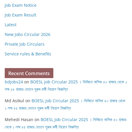
Job Exam Notice
Job Exam Result
Latest
New Jobs Circular 2026
Private Job Circulars
Service rules & Benefits
Recent Comments
bdjobs24
on
BOESL Job Circular 2025 । ফিজিতে মাসিক ৫০ হাজার থেকে ১
লক্ষ ৫৫ হাজার বেতনে পুরুষ কর্মী নিয়োগ বিজ্ঞপ্তি
Md Asikul
on
BOESL Job Circular 2025 । ফিজিতে মাসিক ৫০ হাজার থেকে
১ লক্ষ ৫৫ হাজার বেতনে পুরুষ কর্মী নিয়োগ বিজ্ঞপ্তি
Mehedi Hasan
on
BOESL Job Circular 2025 । ফিজিতে মাসিক ৫০ হাজার
থেকে ১ লক্ষ ৫৫ হাজার বেতনে পুরুষ কর্মী নিয়োগ বিজ্ঞপ্তি