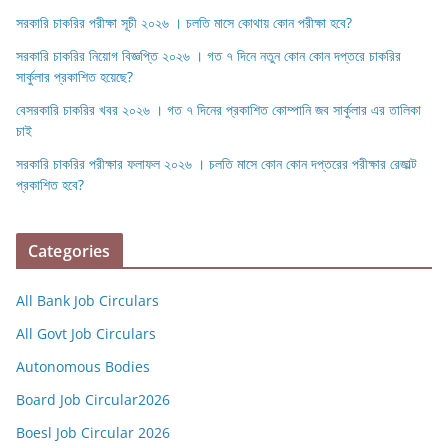
সরকারি চাকরির পরীক্ষা সূচী ২০২৬ । চলতি মাসে কোথায় কোন পরীক্ষা হবে?
সরকারি চাকরির নিয়োগ বিজ্ঞপ্তি ২০২৬ । গত ৭ দিনে নতুন কোন কোন দপ্তরে চাকরির
সার্কুলার প্রকাশিত হয়েছে?
বেসরকারি চাকরির খবর ২০২৬ । গত ৭ দিনের প্রকাশিত কোম্পানি জব সার্কুলার এর তালিকা
চাই
সরকারি চাকরির পরীক্ষার ফলাফল ২০২৬ । চলতি মাসে কোন কোন দপ্তরের পরীক্ষার রেজাল্ট
প্রকাশিত হবে?
Categories
All Bank Job Circulars
All Govt Job Circulars
Autonomous Bodies
Board Job Circular2026
Boesl Job Circular 2026