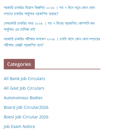
সরকারি চাকরির নিয়োগ বিজ্ঞপ্তি ২০২৬ । গত ৭ দিনে নতুন কোন কোন
দপ্তরে চাকরির সার্কুলার প্রকাশিত হয়েছে?
বেসরকারি চাকরির খবর ২০২৬ । গত ৭ দিনের প্রকাশিত কোম্পানি জব
সার্কুলার এর তালিকা চাই
সরকারি চাকরির পরীক্ষার ফলাফল ২০২৬ । চলতি মাসে কোন কোন দপ্তরের
পরীক্ষার রেজাল্ট প্রকাশিত হবে?
Categories
All Bank Job Circulars
All Govt Job Circulars
Autonomous Bodies
Board Job Circular2026
Boesl Job Circular 2026
Job Exam Notice