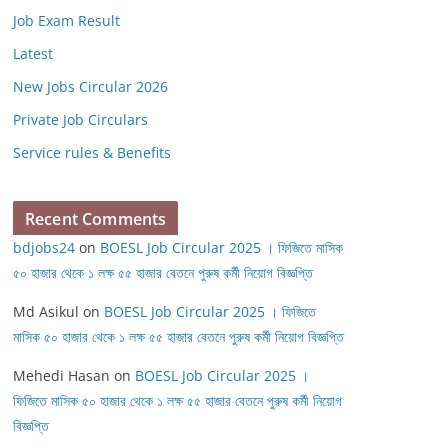
Job Exam Result
Latest
New Jobs Circular 2026
Private Job Circulars
Service rules & Benefits
Recent Comments
bdjobs24
on
BOESL Job Circular 2025 । ফিজিতে মাসিক
৫০ হাজার থেকে ১ লক্ষ ৫৫ হাজার বেতনে পুরুষ কর্মী নিয়োগ বিজ্ঞপ্তি
Md Asikul
on
BOESL Job Circular 2025 । ফিজিতে
মাসিক ৫০ হাজার থেকে ১ লক্ষ ৫৫ হাজার বেতনে পুরুষ কর্মী নিয়োগ বিজ্ঞপ্তি
Mehedi Hasan
on
BOESL Job Circular 2025 ।
ফিজিতে মাসিক ৫০ হাজার থেকে ১ লক্ষ ৫৫ হাজার বেতনে পুরুষ কর্মী নিয়োগ
বিজ্ঞপ্তি