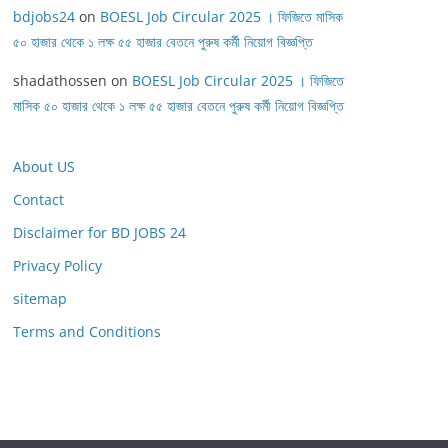
bdjobs24
on
BOESL Job Circular 2025 । ফিজিতে মাসিক
৫০ হাজার থেকে ১ লক্ষ ৫৫ হাজার বেতনে পুরুষ কর্মী নিয়োগ বিজ্ঞপ্তি
shadathossen
on
BOESL Job Circular 2025 । ফিজিতে
মাসিক ৫০ হাজার থেকে ১ লক্ষ ৫৫ হাজার বেতনে পুরুষ কর্মী নিয়োগ বিজ্ঞপ্তি
About US
Contact
Disclaimer for BD JOBS 24
Privacy Policy
sitemap
Terms and Conditions