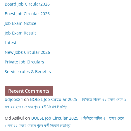
Board Job Circular2026
Boesl Job Circular 2026
Job Exam Notice
Job Exam Result
Latest
New Jobs Circular 2026
Private Job Circulars
Service rules & Benefits
Recent Comments
bdjobs24
on
BOESL Job Circular 2025 । ফিজিতে মাসিক ৫০ হাজার থেকে ১
লক্ষ ৫৫ হাজার বেতনে পুরুষ কর্মী নিয়োগ বিজ্ঞপ্তি
Md Asikul
on
BOESL Job Circular 2025 । ফিজিতে মাসিক ৫০ হাজার থেকে
১ লক্ষ ৫৫ হাজার বেতনে পুরুষ কর্মী নিয়োগ বিজ্ঞপ্তি