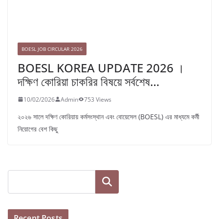
BOESL JOB CIRCULAR 2026
BOESL KOREA UPDATE 2026 ।
দক্ষিণ কোরিয়া চাকরির বিষয়ে সর্বশেষ…
10/02/2026
Admin
753 Views
২০২৬ সালে দক্ষিণ কোরিয়ায় কর্মসংস্থান এবং বোয়েসেল (BOESL) এর মাধ্যমে কর্মী
নিয়োগের বেশ কিছু
Search
Recent Posts