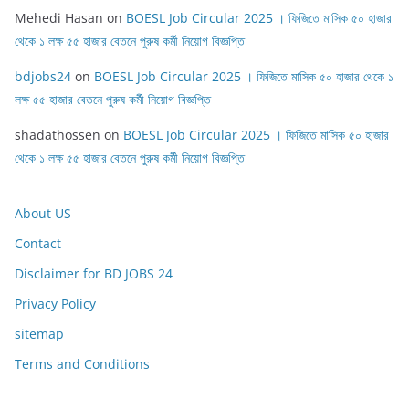
Mehedi Hasan
on
BOESL Job Circular 2025 । ফিজিতে মাসিক ৫০ হাজার
থেকে ১ লক্ষ ৫৫ হাজার বেতনে পুরুষ কর্মী নিয়োগ বিজ্ঞপ্তি
bdjobs24
on
BOESL Job Circular 2025 । ফিজিতে মাসিক ৫০ হাজার থেকে ১
লক্ষ ৫৫ হাজার বেতনে পুরুষ কর্মী নিয়োগ বিজ্ঞপ্তি
shadathossen
on
BOESL Job Circular 2025 । ফিজিতে মাসিক ৫০ হাজার
থেকে ১ লক্ষ ৫৫ হাজার বেতনে পুরুষ কর্মী নিয়োগ বিজ্ঞপ্তি
About US
Contact
Disclaimer for BD JOBS 24
Privacy Policy
sitemap
Terms and Conditions