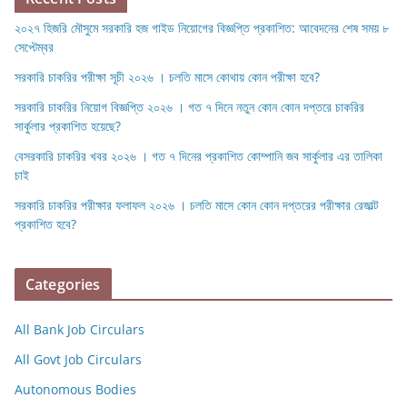
২০২৭ হিজরি মৌসুমে সরকারি হজ গাইড নিয়োগের বিজ্ঞপ্তি প্রকাশিত: আবেদনের শেষ সময় ৮
সেপ্টেম্বর
সরকারি চাকরির পরীক্ষা সূচী ২০২৬ । চলতি মাসে কোথায় কোন পরীক্ষা হবে?
সরকারি চাকরির নিয়োগ বিজ্ঞপ্তি ২০২৬ । গত ৭ দিনে নতুন কোন কোন দপ্তরে চাকরির
সার্কুলার প্রকাশিত হয়েছে?
বেসরকারি চাকরির খবর ২০২৬ । গত ৭ দিনের প্রকাশিত কোম্পানি জব সার্কুলার এর তালিকা
চাই
সরকারি চাকরির পরীক্ষার ফলাফল ২০২৬ । চলতি মাসে কোন কোন দপ্তরের পরীক্ষার রেজাল্ট
প্রকাশিত হবে?
Categories
All Bank Job Circulars
All Govt Job Circulars
Autonomous Bodies