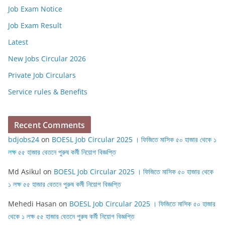
Job Exam Notice
Job Exam Result
Latest
New Jobs Circular 2026
Private Job Circulars
Service rules & Benefits
Recent Comments
bdjobs24
on
BOESL Job Circular 2025 । ফিজিতে মাসিক ৫০ হাজার থেকে ১
লক্ষ ৫৫ হাজার বেতনে পুরুষ কর্মী নিয়োগ বিজ্ঞপ্তি
Md Asikul
on
BOESL Job Circular 2025 । ফিজিতে মাসিক ৫০ হাজার থেকে
১ লক্ষ ৫৫ হাজার বেতনে পুরুষ কর্মী নিয়োগ বিজ্ঞপ্তি
Mehedi Hasan
on
BOESL Job Circular 2025 । ফিজিতে মাসিক ৫০ হাজার
থেকে ১ লক্ষ ৫৫ হাজার বেতনে পুরুষ কর্মী নিয়োগ বিজ্ঞপ্তি