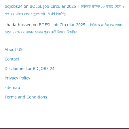
bdjobs24
on
BOESL Job Circular 2025 । ফিজিতে মাসিক ৫০ হাজার থেকে ১
লক্ষ ৫৫ হাজার বেতনে পুরুষ কর্মী নিয়োগ বিজ্ঞপ্তি
shadathossen
on
BOESL Job Circular 2025 । ফিজিতে মাসিক ৫০ হাজার
থেকে ১ লক্ষ ৫৫ হাজার বেতনে পুরুষ কর্মী নিয়োগ বিজ্ঞপ্তি
About US
Contact
Disclaimer for BD JOBS 24
Privacy Policy
sitemap
Terms and Conditions