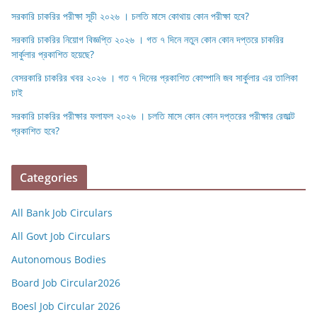
সরকারি চাকরির পরীক্ষা সূচী ২০২৬ । চলতি মাসে কোথায় কোন পরীক্ষা হবে?
সরকারি চাকরির নিয়োগ বিজ্ঞপ্তি ২০২৬ । গত ৭ দিনে নতুন কোন কোন দপ্তরে চাকরির
সার্কুলার প্রকাশিত হয়েছে?
বেসরকারি চাকরির খবর ২০২৬ । গত ৭ দিনের প্রকাশিত কোম্পানি জব সার্কুলার এর তালিকা
চাই
সরকারি চাকরির পরীক্ষার ফলাফল ২০২৬ । চলতি মাসে কোন কোন দপ্তরের পরীক্ষার রেজাল্ট
প্রকাশিত হবে?
Categories
All Bank Job Circulars
All Govt Job Circulars
Autonomous Bodies
Board Job Circular2026
Boesl Job Circular 2026