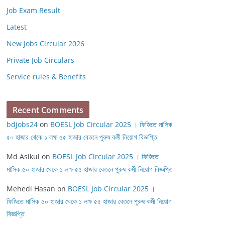
Job Exam Result
Latest
New Jobs Circular 2026
Private Job Circulars
Service rules & Benefits
Recent Comments
bdjobs24
on
BOESL Job Circular 2025 । ফিজিতে মাসিক
৫০ হাজার থেকে ১ লক্ষ ৫৫ হাজার বেতনে পুরুষ কর্মী নিয়োগ বিজ্ঞপ্তি
Md Asikul
on
BOESL Job Circular 2025 । ফিজিতে
মাসিক ৫০ হাজার থেকে ১ লক্ষ ৫৫ হাজার বেতনে পুরুষ কর্মী নিয়োগ বিজ্ঞপ্তি
Mehedi Hasan
on
BOESL Job Circular 2025 ।
ফিজিতে মাসিক ৫০ হাজার থেকে ১ লক্ষ ৫৫ হাজার বেতনে পুরুষ কর্মী নিয়োগ
বিজ্ঞপ্তি