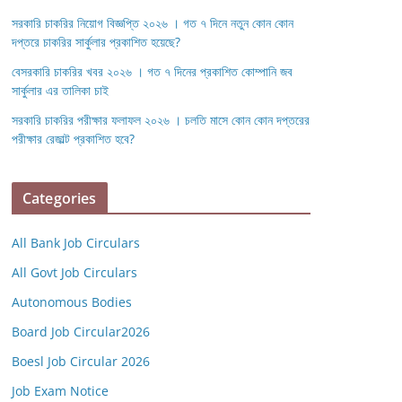
সরকারি চাকরির নিয়োগ বিজ্ঞপ্তি ২০২৬ । গত ৭ দিনে নতুন কোন কোন
দপ্তরে চাকরির সার্কুলার প্রকাশিত হয়েছে?
বেসরকারি চাকরির খবর ২০২৬ । গত ৭ দিনের প্রকাশিত কোম্পানি জব
সার্কুলার এর তালিকা চাই
সরকারি চাকরির পরীক্ষার ফলাফল ২০২৬ । চলতি মাসে কোন কোন দপ্তরের
পরীক্ষার রেজাল্ট প্রকাশিত হবে?
Categories
All Bank Job Circulars
All Govt Job Circulars
Autonomous Bodies
Board Job Circular2026
Boesl Job Circular 2026
Job Exam Notice