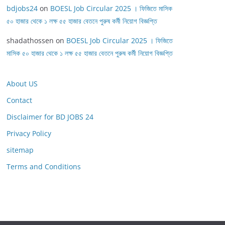
bdjobs24
on
BOESL Job Circular 2025 । ফিজিতে মাসিক
৫০ হাজার থেকে ১ লক্ষ ৫৫ হাজার বেতনে পুরুষ কর্মী নিয়োগ বিজ্ঞপ্তি
shadathossen
on
BOESL Job Circular 2025 । ফিজিতে
মাসিক ৫০ হাজার থেকে ১ লক্ষ ৫৫ হাজার বেতনে পুরুষ কর্মী নিয়োগ বিজ্ঞপ্তি
About US
Contact
Disclaimer for BD JOBS 24
Privacy Policy
sitemap
Terms and Conditions