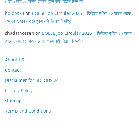
থেকে ১ লক্ষ ৫৫ হাজার বেতনে পুরুষ কর্মী নিয়োগ বিজ্ঞপ্তি
bdjobs24
on
BOESL Job Circular 2025 । ফিজিতে মাসিক ৫০ হাজার থেকে ১
লক্ষ ৫৫ হাজার বেতনে পুরুষ কর্মী নিয়োগ বিজ্ঞপ্তি
shadathossen
on
BOESL Job Circular 2025 । ফিজিতে মাসিক ৫০ হাজার
থেকে ১ লক্ষ ৫৫ হাজার বেতনে পুরুষ কর্মী নিয়োগ বিজ্ঞপ্তি
About US
Contact
Disclaimer for BD JOBS 24
Privacy Policy
sitemap
Terms and Conditions