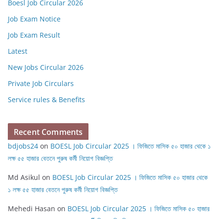
Boesl Job Circular 2026
Job Exam Notice
Job Exam Result
Latest
New Jobs Circular 2026
Private Job Circulars
Service rules & Benefits
Recent Comments
bdjobs24
on
BOESL Job Circular 2025 । ফিজিতে মাসিক ৫০ হাজার থেকে ১
লক্ষ ৫৫ হাজার বেতনে পুরুষ কর্মী নিয়োগ বিজ্ঞপ্তি
Md Asikul
on
BOESL Job Circular 2025 । ফিজিতে মাসিক ৫০ হাজার থেকে
১ লক্ষ ৫৫ হাজার বেতনে পুরুষ কর্মী নিয়োগ বিজ্ঞপ্তি
Mehedi Hasan
on
BOESL Job Circular 2025 । ফিজিতে মাসিক ৫০ হাজার