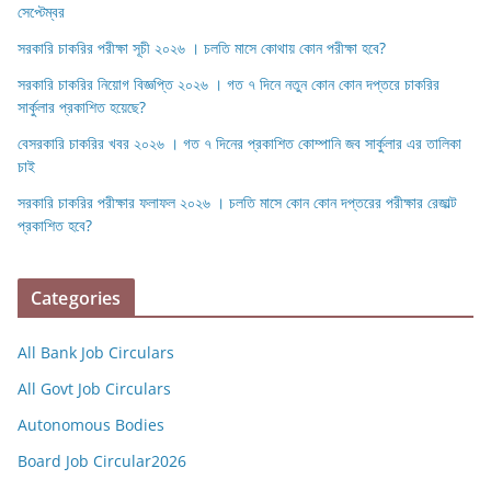
সেপ্টেম্বর
সরকারি চাকরির পরীক্ষা সূচী ২০২৬ । চলতি মাসে কোথায় কোন পরীক্ষা হবে?
সরকারি চাকরির নিয়োগ বিজ্ঞপ্তি ২০২৬ । গত ৭ দিনে নতুন কোন কোন দপ্তরে চাকরির
সার্কুলার প্রকাশিত হয়েছে?
বেসরকারি চাকরির খবর ২০২৬ । গত ৭ দিনের প্রকাশিত কোম্পানি জব সার্কুলার এর তালিকা
চাই
সরকারি চাকরির পরীক্ষার ফলাফল ২০২৬ । চলতি মাসে কোন কোন দপ্তরের পরীক্ষার রেজাল্ট
প্রকাশিত হবে?
Categories
All Bank Job Circulars
All Govt Job Circulars
Autonomous Bodies
Board Job Circular2026