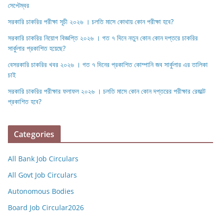
সেপ্টেম্বর
সরকারি চাকরির পরীক্ষা সূচী ২০২৬ । চলতি মাসে কোথায় কোন পরীক্ষা হবে?
সরকারি চাকরির নিয়োগ বিজ্ঞপ্তি ২০২৬ । গত ৭ দিনে নতুন কোন কোন দপ্তরে চাকরির
সার্কুলার প্রকাশিত হয়েছে?
বেসরকারি চাকরির খবর ২০২৬ । গত ৭ দিনের প্রকাশিত কোম্পানি জব সার্কুলার এর তালিকা
চাই
সরকারি চাকরির পরীক্ষার ফলাফল ২০২৬ । চলতি মাসে কোন কোন দপ্তরের পরীক্ষার রেজাল্ট
প্রকাশিত হবে?
Categories
All Bank Job Circulars
All Govt Job Circulars
Autonomous Bodies
Board Job Circular2026