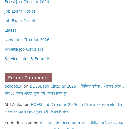
Boesl Job Circular 2026
Job Exam Notice
Job Exam Result
Latest
New Jobs Circular 2026
Private Job Circulars
Service rules & Benefits
Recent Comments
bdjobs24
on
BOESL Job Circular 2025 । ফিজিতে মাসিক ৫০ হাজার থেকে ১
লক্ষ ৫৫ হাজার বেতনে পুরুষ কর্মী নিয়োগ বিজ্ঞপ্তি
Md Asikul
on
BOESL Job Circular 2025 । ফিজিতে মাসিক ৫০ হাজার থেকে
১ লক্ষ ৫৫ হাজার বেতনে পুরুষ কর্মী নিয়োগ বিজ্ঞপ্তি
Mehedi Hasan
on
BOESL Job Circular 2025 । ফিজিতে মাসিক ৫০ হাজার