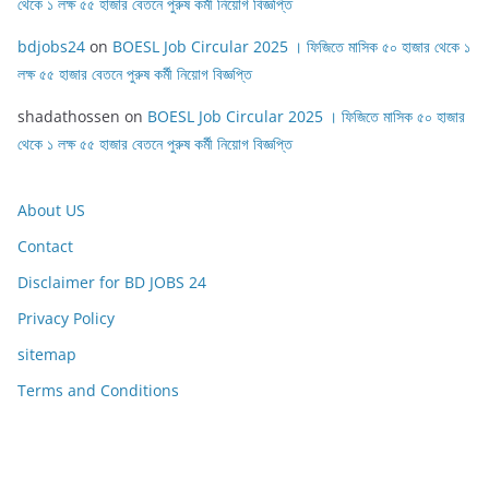
থেকে ১ লক্ষ ৫৫ হাজার বেতনে পুরুষ কর্মী নিয়োগ বিজ্ঞপ্তি
bdjobs24
on
BOESL Job Circular 2025 । ফিজিতে মাসিক ৫০ হাজার থেকে ১
লক্ষ ৫৫ হাজার বেতনে পুরুষ কর্মী নিয়োগ বিজ্ঞপ্তি
shadathossen
on
BOESL Job Circular 2025 । ফিজিতে মাসিক ৫০ হাজার
থেকে ১ লক্ষ ৫৫ হাজার বেতনে পুরুষ কর্মী নিয়োগ বিজ্ঞপ্তি
About US
Contact
Disclaimer for BD JOBS 24
Privacy Policy
sitemap
Terms and Conditions