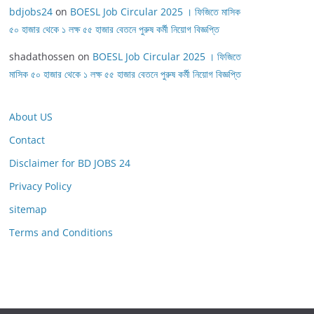
bdjobs24
on
BOESL Job Circular 2025 । ফিজিতে মাসিক
৫০ হাজার থেকে ১ লক্ষ ৫৫ হাজার বেতনে পুরুষ কর্মী নিয়োগ বিজ্ঞপ্তি
shadathossen
on
BOESL Job Circular 2025 । ফিজিতে
মাসিক ৫০ হাজার থেকে ১ লক্ষ ৫৫ হাজার বেতনে পুরুষ কর্মী নিয়োগ বিজ্ঞপ্তি
About US
Contact
Disclaimer for BD JOBS 24
Privacy Policy
sitemap
Terms and Conditions