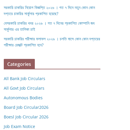
সরকারি চাকরির নিয়োগ বিজ্ঞপ্তি ২০২৬ । গত ৭ দিনে নতুন কোন কোন
দপ্তরে চাকরির সার্কুলার প্রকাশিত হয়েছে?
বেসরকারি চাকরির খবর ২০২৬ । গত ৭ দিনের প্রকাশিত কোম্পানি জব
সার্কুলার এর তালিকা চাই
সরকারি চাকরির পরীক্ষার ফলাফল ২০২৬ । চলতি মাসে কোন কোন দপ্তরের
পরীক্ষার রেজাল্ট প্রকাশিত হবে?
Categories
All Bank Job Circulars
All Govt Job Circulars
Autonomous Bodies
Board Job Circular2026
Boesl Job Circular 2026
Job Exam Notice