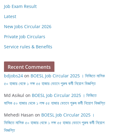
Job Exam Result
Latest
New Jobs Circular 2026
Private Job Circulars
Service rules & Benefits
Recent Comments
bdjobs24
on
BOESL Job Circular 2025 । ফিজিতে মাসিক
৫০ হাজার থেকে ১ লক্ষ ৫৫ হাজার বেতনে পুরুষ কর্মী নিয়োগ বিজ্ঞপ্তি
Md Asikul
on
BOESL Job Circular 2025 । ফিজিতে
মাসিক ৫০ হাজার থেকে ১ লক্ষ ৫৫ হাজার বেতনে পুরুষ কর্মী নিয়োগ বিজ্ঞপ্তি
Mehedi Hasan
on
BOESL Job Circular 2025 ।
ফিজিতে মাসিক ৫০ হাজার থেকে ১ লক্ষ ৫৫ হাজার বেতনে পুরুষ কর্মী নিয়োগ
বিজ্ঞপ্তি