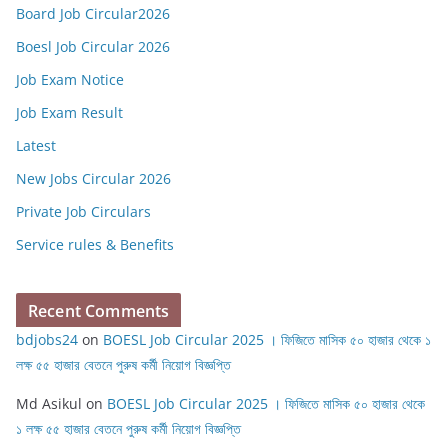
Board Job Circular2026
Boesl Job Circular 2026
Job Exam Notice
Job Exam Result
Latest
New Jobs Circular 2026
Private Job Circulars
Service rules & Benefits
Recent Comments
bdjobs24
on
BOESL Job Circular 2025 । ফিজিতে মাসিক ৫০ হাজার থেকে ১
লক্ষ ৫৫ হাজার বেতনে পুরুষ কর্মী নিয়োগ বিজ্ঞপ্তি
Md Asikul
on
BOESL Job Circular 2025 । ফিজিতে মাসিক ৫০ হাজার থেকে
১ লক্ষ ৫৫ হাজার বেতনে পুরুষ কর্মী নিয়োগ বিজ্ঞপ্তি