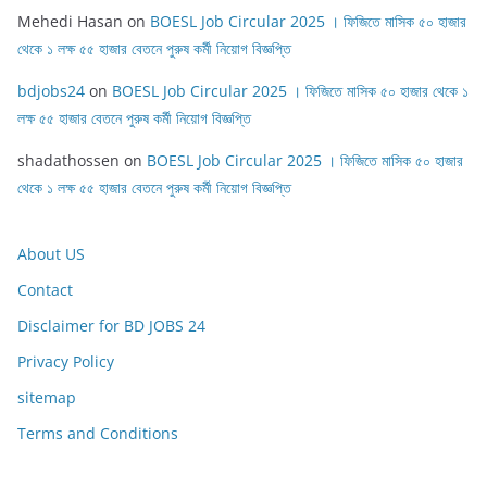
Mehedi Hasan
on
BOESL Job Circular 2025 । ফিজিতে মাসিক ৫০ হাজার
থেকে ১ লক্ষ ৫৫ হাজার বেতনে পুরুষ কর্মী নিয়োগ বিজ্ঞপ্তি
bdjobs24
on
BOESL Job Circular 2025 । ফিজিতে মাসিক ৫০ হাজার থেকে ১
লক্ষ ৫৫ হাজার বেতনে পুরুষ কর্মী নিয়োগ বিজ্ঞপ্তি
shadathossen
on
BOESL Job Circular 2025 । ফিজিতে মাসিক ৫০ হাজার
থেকে ১ লক্ষ ৫৫ হাজার বেতনে পুরুষ কর্মী নিয়োগ বিজ্ঞপ্তি
About US
Contact
Disclaimer for BD JOBS 24
Privacy Policy
sitemap
Terms and Conditions