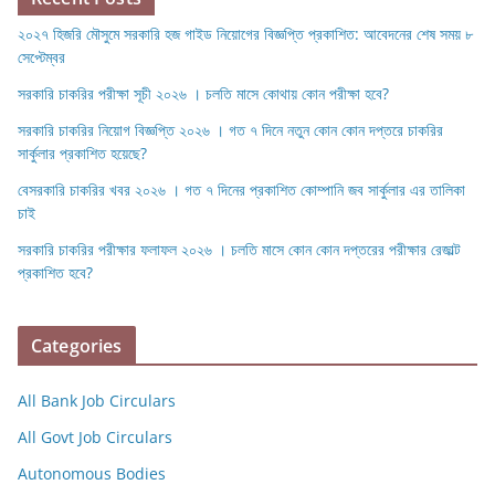
২০২৭ হিজরি মৌসুমে সরকারি হজ গাইড নিয়োগের বিজ্ঞপ্তি প্রকাশিত: আবেদনের শেষ সময় ৮
সেপ্টেম্বর
সরকারি চাকরির পরীক্ষা সূচী ২০২৬ । চলতি মাসে কোথায় কোন পরীক্ষা হবে?
সরকারি চাকরির নিয়োগ বিজ্ঞপ্তি ২০২৬ । গত ৭ দিনে নতুন কোন কোন দপ্তরে চাকরির
সার্কুলার প্রকাশিত হয়েছে?
বেসরকারি চাকরির খবর ২০২৬ । গত ৭ দিনের প্রকাশিত কোম্পানি জব সার্কুলার এর তালিকা
চাই
সরকারি চাকরির পরীক্ষার ফলাফল ২০২৬ । চলতি মাসে কোন কোন দপ্তরের পরীক্ষার রেজাল্ট
প্রকাশিত হবে?
Categories
All Bank Job Circulars
All Govt Job Circulars
Autonomous Bodies