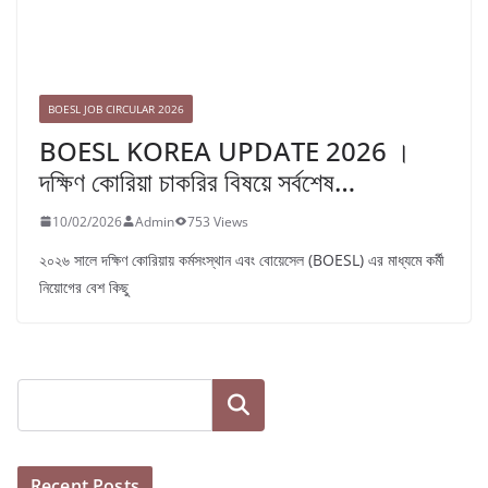
BOESL JOB CIRCULAR 2026
BOESL KOREA UPDATE 2026 ।
দক্ষিণ কোরিয়া চাকরির বিষয়ে সর্বশেষ…
10/02/2026
Admin
753 Views
২০২৬ সালে দক্ষিণ কোরিয়ায় কর্মসংস্থান এবং বোয়েসেল (BOESL) এর মাধ্যমে কর্মী
নিয়োগের বেশ কিছু
Search
Recent Posts