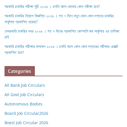
সরকারি চাকরির পরীক্ষা সূচী ২০২৬ । চলতি মাসে কোথায় কোন পরীক্ষা হবে?
সরকারি চাকরির নিয়োগ বিজ্ঞপ্তি ২০২৬ । গত ৭ দিনে নতুন কোন কোন দপ্তরে চাকরির
সার্কুলার প্রকাশিত হয়েছে?
বেসরকারি চাকরির খবর ২০২৬ । গত ৭ দিনের প্রকাশিত কোম্পানি জব সার্কুলার এর তালিকা
চাই
সরকারি চাকরির পরীক্ষার ফলাফল ২০২৬ । চলতি মাসে কোন কোন দপ্তরের পরীক্ষার রেজাল্ট
প্রকাশিত হবে?
Categories
All Bank Job Circulars
All Govt Job Circulars
Autonomous Bodies
Board Job Circular2026
Boesl Job Circular 2026