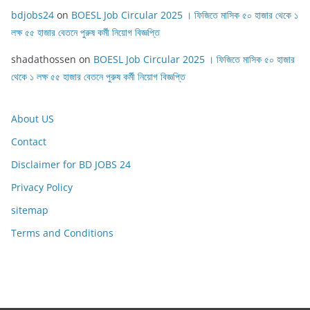
bdjobs24
on
BOESL Job Circular 2025 । ফিজিতে মাসিক ৫০ হাজার থেকে ১
লক্ষ ৫৫ হাজার বেতনে পুরুষ কর্মী নিয়োগ বিজ্ঞপ্তি
shadathossen
on
BOESL Job Circular 2025 । ফিজিতে মাসিক ৫০ হাজার
থেকে ১ লক্ষ ৫৫ হাজার বেতনে পুরুষ কর্মী নিয়োগ বিজ্ঞপ্তি
About US
Contact
Disclaimer for BD JOBS 24
Privacy Policy
sitemap
Terms and Conditions