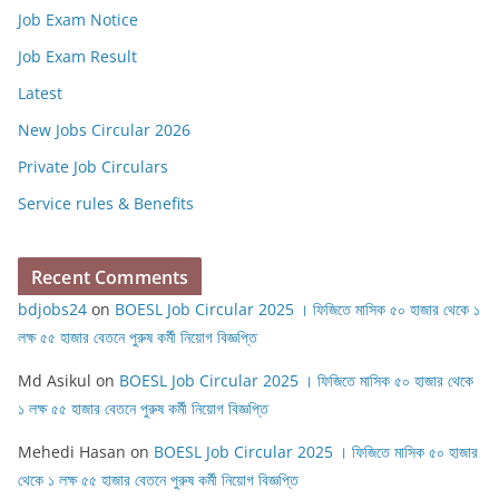
Job Exam Notice
Job Exam Result
Latest
New Jobs Circular 2026
Private Job Circulars
Service rules & Benefits
Recent Comments
bdjobs24
on
BOESL Job Circular 2025 । ফিজিতে মাসিক ৫০ হাজার থেকে ১
লক্ষ ৫৫ হাজার বেতনে পুরুষ কর্মী নিয়োগ বিজ্ঞপ্তি
Md Asikul
on
BOESL Job Circular 2025 । ফিজিতে মাসিক ৫০ হাজার থেকে
১ লক্ষ ৫৫ হাজার বেতনে পুরুষ কর্মী নিয়োগ বিজ্ঞপ্তি
Mehedi Hasan
on
BOESL Job Circular 2025 । ফিজিতে মাসিক ৫০ হাজার
থেকে ১ লক্ষ ৫৫ হাজার বেতনে পুরুষ কর্মী নিয়োগ বিজ্ঞপ্তি