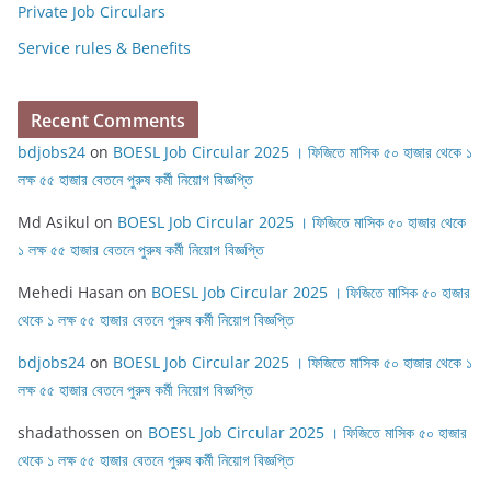
Private Job Circulars
Service rules & Benefits
Recent Comments
bdjobs24
on
BOESL Job Circular 2025 । ফিজিতে মাসিক ৫০ হাজার থেকে ১
লক্ষ ৫৫ হাজার বেতনে পুরুষ কর্মী নিয়োগ বিজ্ঞপ্তি
Md Asikul
on
BOESL Job Circular 2025 । ফিজিতে মাসিক ৫০ হাজার থেকে
১ লক্ষ ৫৫ হাজার বেতনে পুরুষ কর্মী নিয়োগ বিজ্ঞপ্তি
Mehedi Hasan
on
BOESL Job Circular 2025 । ফিজিতে মাসিক ৫০ হাজার
থেকে ১ লক্ষ ৫৫ হাজার বেতনে পুরুষ কর্মী নিয়োগ বিজ্ঞপ্তি
bdjobs24
on
BOESL Job Circular 2025 । ফিজিতে মাসিক ৫০ হাজার থেকে ১
লক্ষ ৫৫ হাজার বেতনে পুরুষ কর্মী নিয়োগ বিজ্ঞপ্তি
shadathossen
on
BOESL Job Circular 2025 । ফিজিতে মাসিক ৫০ হাজার
থেকে ১ লক্ষ ৫৫ হাজার বেতনে পুরুষ কর্মী নিয়োগ বিজ্ঞপ্তি