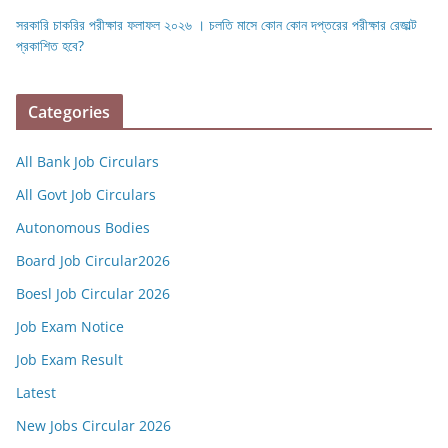
সরকারি চাকরির পরীক্ষার ফলাফল ২০২৬ । চলতি মাসে কোন কোন দপ্তরের পরীক্ষার রেজাল্ট
প্রকাশিত হবে?
Categories
All Bank Job Circulars
All Govt Job Circulars
Autonomous Bodies
Board Job Circular2026
Boesl Job Circular 2026
Job Exam Notice
Job Exam Result
Latest
New Jobs Circular 2026