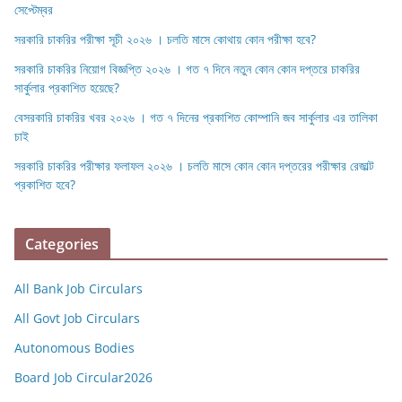
সেপ্টেম্বর
সরকারি চাকরির পরীক্ষা সূচী ২০২৬ । চলতি মাসে কোথায় কোন পরীক্ষা হবে?
সরকারি চাকরির নিয়োগ বিজ্ঞপ্তি ২০২৬ । গত ৭ দিনে নতুন কোন কোন দপ্তরে চাকরির
সার্কুলার প্রকাশিত হয়েছে?
বেসরকারি চাকরির খবর ২০২৬ । গত ৭ দিনের প্রকাশিত কোম্পানি জব সার্কুলার এর তালিকা
চাই
সরকারি চাকরির পরীক্ষার ফলাফল ২০২৬ । চলতি মাসে কোন কোন দপ্তরের পরীক্ষার রেজাল্ট
প্রকাশিত হবে?
Categories
All Bank Job Circulars
All Govt Job Circulars
Autonomous Bodies
Board Job Circular2026