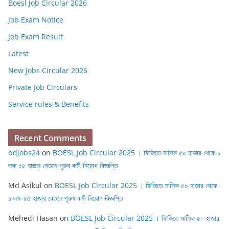
Boesl Job Circular 2026
Job Exam Notice
Job Exam Result
Latest
New Jobs Circular 2026
Private Job Circulars
Service rules & Benefits
Recent Comments
bdjobs24
on
BOESL Job Circular 2025 । ফিজিতে মাসিক ৫০ হাজার থেকে ১
লক্ষ ৫৫ হাজার বেতনে পুরুষ কর্মী নিয়োগ বিজ্ঞপ্তি
Md Asikul
on
BOESL Job Circular 2025 । ফিজিতে মাসিক ৫০ হাজার থেকে
১ লক্ষ ৫৫ হাজার বেতনে পুরুষ কর্মী নিয়োগ বিজ্ঞপ্তি
Mehedi Hasan
on
BOESL Job Circular 2025 । ফিজিতে মাসিক ৫০ হাজার