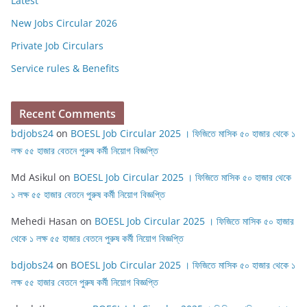
Latest
New Jobs Circular 2026
Private Job Circulars
Service rules & Benefits
Recent Comments
bdjobs24
on
BOESL Job Circular 2025 । ফিজিতে মাসিক ৫০ হাজার থেকে ১
লক্ষ ৫৫ হাজার বেতনে পুরুষ কর্মী নিয়োগ বিজ্ঞপ্তি
Md Asikul
on
BOESL Job Circular 2025 । ফিজিতে মাসিক ৫০ হাজার থেকে
১ লক্ষ ৫৫ হাজার বেতনে পুরুষ কর্মী নিয়োগ বিজ্ঞপ্তি
Mehedi Hasan
on
BOESL Job Circular 2025 । ফিজিতে মাসিক ৫০ হাজার
থেকে ১ লক্ষ ৫৫ হাজার বেতনে পুরুষ কর্মী নিয়োগ বিজ্ঞপ্তি
bdjobs24
on
BOESL Job Circular 2025 । ফিজিতে মাসিক ৫০ হাজার থেকে ১
লক্ষ ৫৫ হাজার বেতনে পুরুষ কর্মী নিয়োগ বিজ্ঞপ্তি