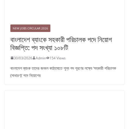
NEW JOBS CIRCULAR 2026
বাংলাদেশ ব্যাংকে সহকারী পরিচালক পদে নিয়োগ
বিজ্ঞপ্তি: পদ সংখ্যা ১০৮টি
30/03/2026
Admin
154 Views
বাংলাদেশ ব্যাংক তাদের জনবল কাঠামোতে শূন্য পদ পূরণের লক্ষ্যে ‘সহকারী পরিচালক
(সাধারণ)’ পদে নিয়োগের