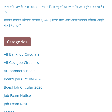
বেসরকারি চাকরির খবর ২০২৬ । গত ৭ দিনের প্রকাশিত কোম্পানি জব সার্কুলার এর তালিকা
চাই
সরকারি চাকরির পরীক্ষার ফলাফল ২০২৬ । চলতি মাসে কোন কোন দপ্তরের পরীক্ষার রেজাল্ট
প্রকাশিত হবে?
Categories
All Bank Job Circulars
All Govt Job Circulars
Autonomous Bodies
Board Job Circular2026
Boesl Job Circular 2026
Job Exam Notice
Job Exam Result